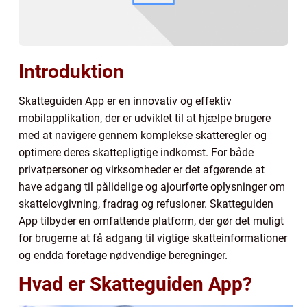
Introduktion
Skatteguiden App er en innovativ og effektiv
mobilapplikation, der er udviklet til at hjælpe brugere
med at navigere gennem komplekse skatteregler og
optimere deres skattepligtige indkomst. For både
privatpersoner og virksomheder er det afgørende at
have adgang til pålidelige og ajourførte oplysninger om
skattelovgivning, fradrag og refusioner. Skatteguiden
App tilbyder en omfattende platform, der gør det muligt
for brugerne at få adgang til vigtige skatteinformationer
og endda foretage nødvendige beregninger.
Hvad er Skatteguiden App?