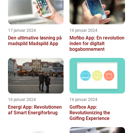
17 januar 2024
16 januar 2024
Den ultimative løsning på
Mofibo App: En revolution
madspild Madspild App
inden for digitalt
bogabonnement
16 januar 2024
16 januar 2024
Energi App: Revolutionen
Golfbox App:
af Smart Energiforbrug
Revolutionizing the
Golfing Experience