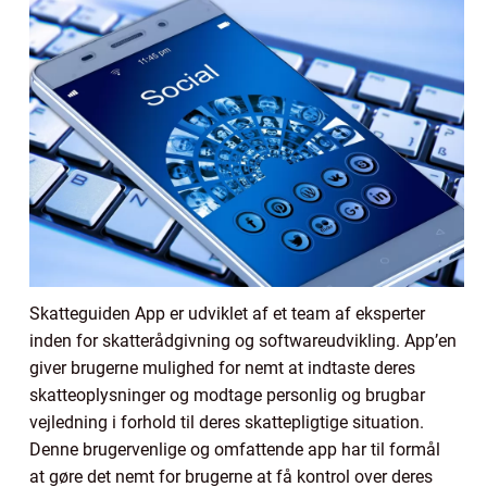
Skatteguiden App er udviklet af et team af eksperter
inden for skatterådgivning og softwareudvikling. App’en
giver brugerne mulighed for nemt at indtaste deres
skatteoplysninger og modtage personlig og brugbar
vejledning i forhold til deres skattepligtige situation.
Denne brugervenlige og omfattende app har til formål
at gøre det nemt for brugerne at få kontrol over deres