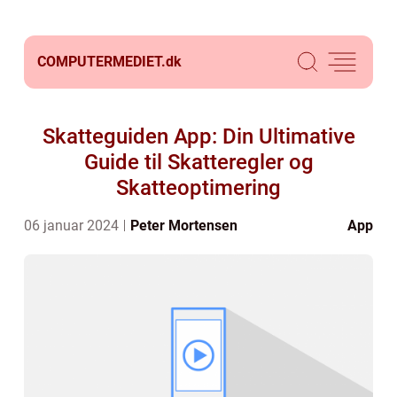
COMPUTERMEDIET.
dk
Skatteguiden App: Din Ultimative
Guide til Skatteregler og
Skatteoptimering
06 januar 2024
Peter Mortensen
App