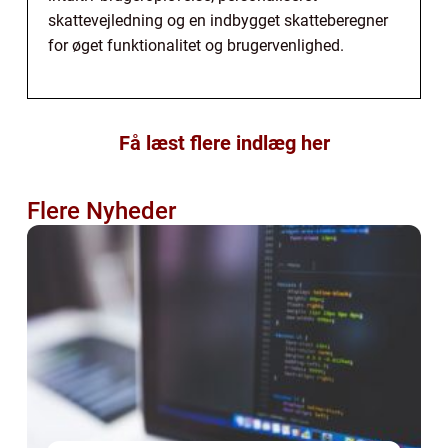
skattevejledning og en indbygget skatteberegner
for øget funktionalitet og brugervenlighed.
Få læst flere indlæg her
Flere Nyheder