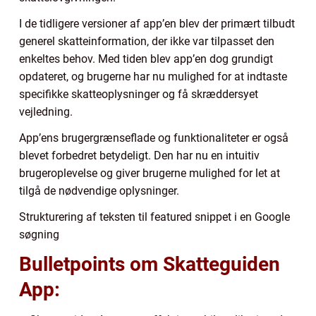
I de tidligere versioner af app’en blev der primært tilbudt
generel skatteinformation, der ikke var tilpasset den
enkeltes behov. Med tiden blev app’en dog grundigt
opdateret, og brugerne har nu mulighed for at indtaste
specifikke skatteoplysninger og få skræddersyet
vejledning.
App’ens brugergrænseflade og funktionaliteter er også
blevet forbedret betydeligt. Den har nu en intuitiv
brugeroplevelse og giver brugerne mulighed for let at
tilgå de nødvendige oplysninger.
Strukturering af teksten til featured snippet i en Google
søgning
Bulletpoints om Skatteguiden
App: