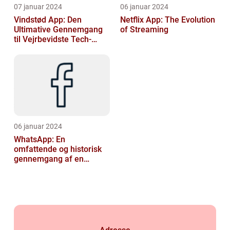
07 januar 2024
06 januar 2024
Vindstød App: Den
Netflix App: The Evolution
Ultimative Gennemgang
of Streaming
til Vejrbevidste Tech-
entusiaster
06 januar 2024
WhatsApp: En
omfattende og historisk
gennemgang af en
revolutionerende app