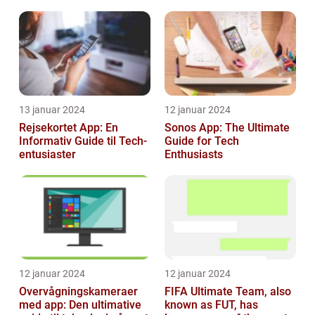
revolutionerende
spiloplevelse
13 januar 2024
12 januar 2024
Rejsekortet App: En
Sonos App: The Ultimate
Informativ Guide til Tech-
Guide for Tech
entusiaster
Enthusiasts
12 januar 2024
12 januar 2024
Overvågningskameraer
FIFA Ultimate Team, also
med app: Den ultimative
known as FUT, has