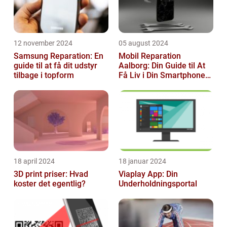
12 november 2024
05 august 2024
Samsung Reparation: En
Mobil Reparation
guide til at få dit udstyr
Aalborg: Din Guide til At
tilbage i topform
Få Liv i Din Smartphone
Igen
18 april 2024
18 januar 2024
3D print priser: Hvad
Viaplay App: Din
koster det egentlig?
Underholdningsportal