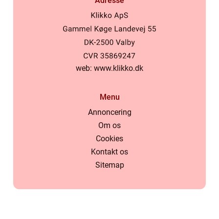
Adresse
web:
www.klikko.dk
Menu
Annoncering
Om os
Cookies
Kontakt os
Sitemap