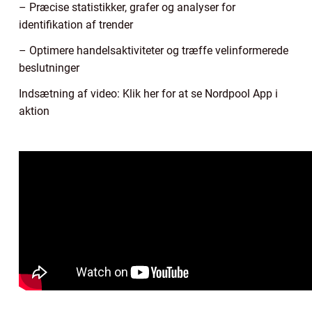
– Præcise statistikker, grafer og analyser for
identifikation af trender
– Optimere handelsaktiviteter og træffe velinformerede
beslutninger
Indsætning af video: Klik her for at se Nordpool App i
aktion