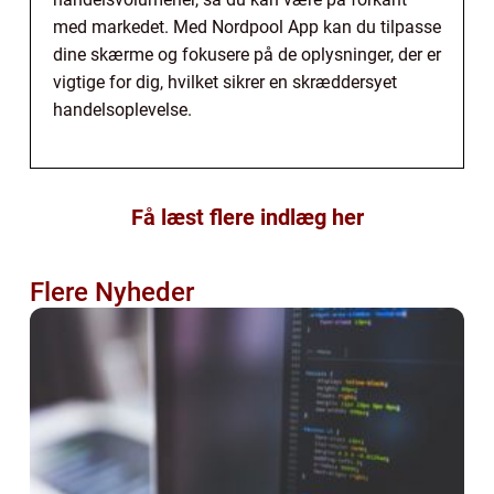
med markedet. Med Nordpool App kan du tilpasse
dine skærme og fokusere på de oplysninger, der er
vigtige for dig, hvilket sikrer en skræddersyet
handelsoplevelse.
Få læst flere indlæg her
Flere Nyheder