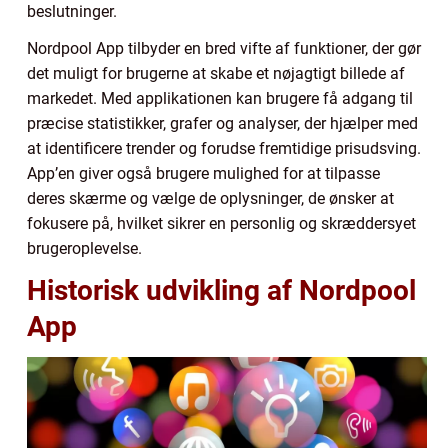
beslutninger.
Nordpool App tilbyder en bred vifte af funktioner, der gør
det muligt for brugerne at skabe et nøjagtigt billede af
markedet. Med applikationen kan brugere få adgang til
præcise statistikker, grafer og analyser, der hjælper med
at identificere trender og forudse fremtidige prisudsving.
App’en giver også brugere mulighed for at tilpasse
deres skærme og vælge de oplysninger, de ønsker at
fokusere på, hvilket sikrer en personlig og skræddersyet
brugeroplevelse.
Historisk udvikling af Nordpool
App