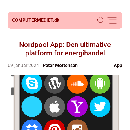
COMPUTERMEDIET.
dk
Nordpool App: Den ultimative
platform for energihandel
09 januar 2024
Peter Mortensen
App