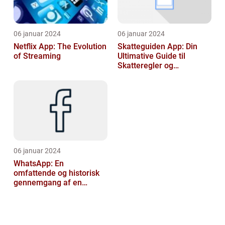
06 januar 2024
06 januar 2024
Netflix App: The Evolution
Skatteguiden App: Din
of Streaming
Ultimative Guide til
Skatteregler og
Skatteoptimering
06 januar 2024
WhatsApp: En
omfattende og historisk
gennemgang af en
revolutionerende app