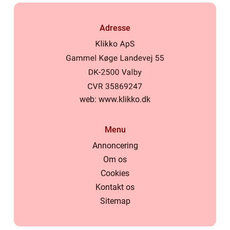
Adresse
web:
www.klikko.dk
Menu
Annoncering
Om os
Cookies
Kontakt os
Sitemap