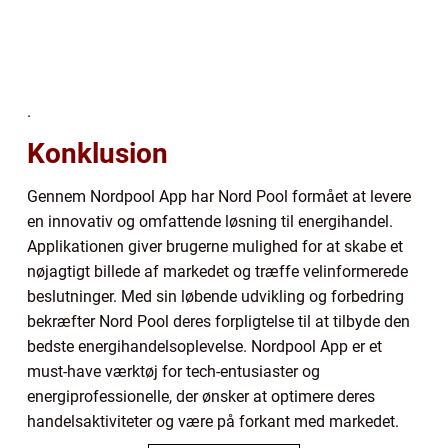
.
Konklusion
Gennem Nordpool App har Nord Pool formået at levere
en innovativ og omfattende løsning til energihandel.
Applikationen giver brugerne mulighed for at skabe et
nøjagtigt billede af markedet og træffe velinformerede
beslutninger. Med sin løbende udvikling og forbedring
bekræfter Nord Pool deres forpligtelse til at tilbyde den
bedste energihandelsoplevelse. Nordpool App er et
must-have værktøj for tech-entusiaster og
energiprofessionelle, der ønsker at optimere deres
handelsaktiviteter og være på forkant med markedet.