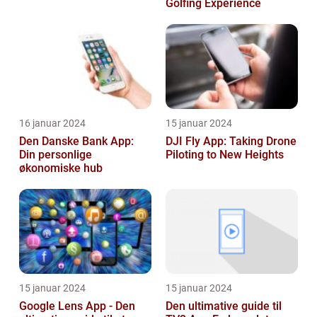
Golfing Experience
16 januar 2024
15 januar 2024
Den Danske Bank App:
DJI Fly App: Taking Drone
Din personlige
Piloting to New Heights
økonomiske hub
15 januar 2024
15 januar 2024
Google Lens App - Den
Den ultimative guide til