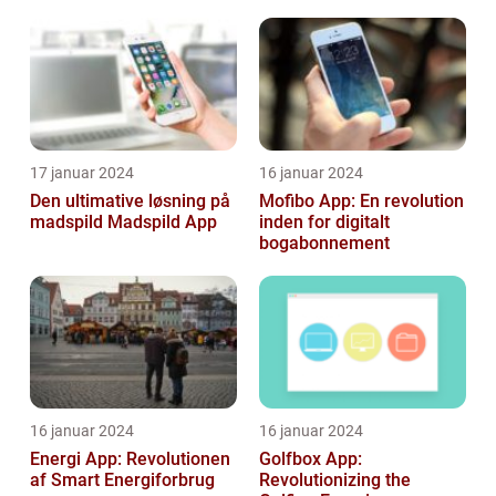
17 januar 2024
16 januar 2024
Den ultimative løsning på
Mofibo App: En revolution
madspild Madspild App
inden for digitalt
bogabonnement
16 januar 2024
16 januar 2024
Energi App: Revolutionen
Golfbox App:
af Smart Energiforbrug
Revolutionizing the