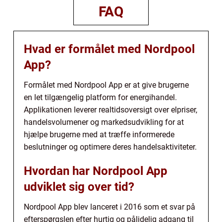
FAQ
Hvad er formålet med Nordpool
App?
Formålet med Nordpool App er at give brugerne
en let tilgængelig platform for energihandel.
Applikationen leverer realtidsoversigt over elpriser,
handelsvolumener og markedsudvikling for at
hjælpe brugerne med at træffe informerede
beslutninger og optimere deres handelsaktiviteter.
Hvordan har Nordpool App
udviklet sig over tid?
Nordpool App blev lanceret i 2016 som et svar på
efterspørgslen efter hurtig og pålidelig adgang til