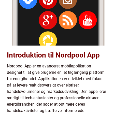
Introduktion til Nordpool App
Nordpool App er en avanceret mobilapplikation
designet til at give brugerne en let tilgængelig platform
for energihandel. Applikationen er udviklet med fokus
på at levere realtidsoversigt over elpriser,
handelsvolumener og markedsudvikling. Den appellerer
særligt til tech-entusiaster og professionelle aktører i
energibranchen, der søger at optimere deres
handelsaktiviteter og træffe velinformerede