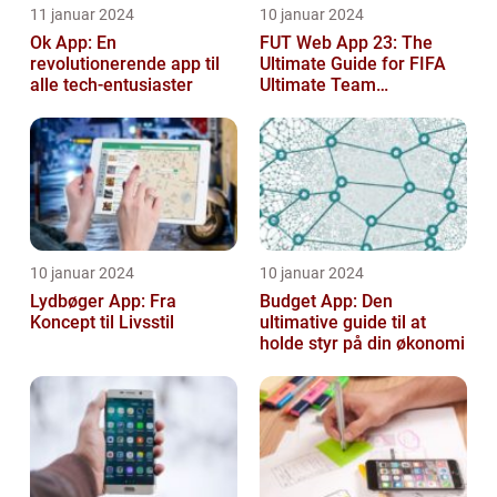
11 januar 2024
10 januar 2024
Ok App: En
FUT Web App 23: The
revolutionerende app til
Ultimate Guide for FIFA
alle tech-entusiaster
Ultimate Team
Enthusiasts
10 januar 2024
10 januar 2024
Lydbøger App: Fra
Budget App: Den
Koncept til Livsstil
ultimative guide til at
holde styr på din økonomi