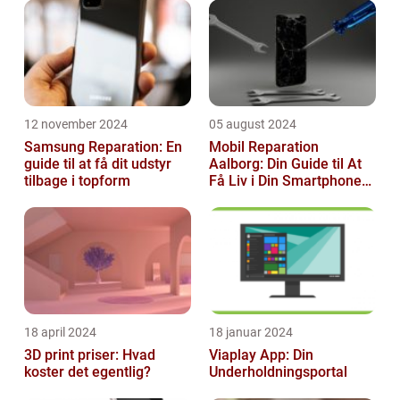
12 november 2024
05 august 2024
Samsung Reparation: En
Mobil Reparation
guide til at få dit udstyr
Aalborg: Din Guide til At
tilbage i topform
Få Liv i Din Smartphone
Igen
18 april 2024
18 januar 2024
3D print priser: Hvad
Viaplay App: Din
koster det egentlig?
Underholdningsportal