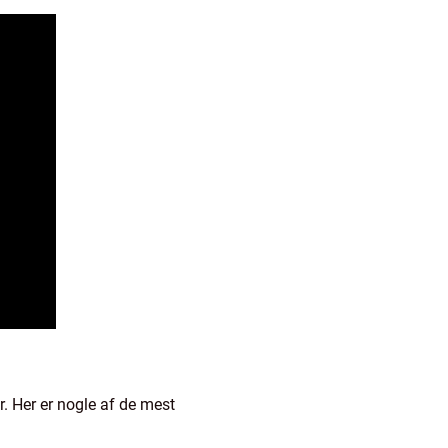
r. Her er nogle af de mest