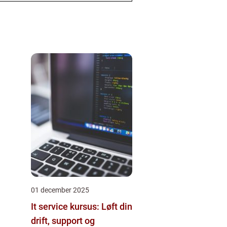
01 december 2025
It service kursus: Løft din
drift, support og