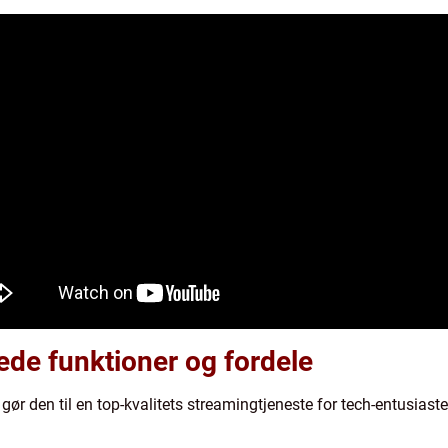
de funktioner og fordele
gør den til en top-kvalitets streamingtjeneste for tech-entusiaste