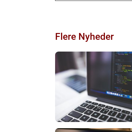
Flere Nyheder