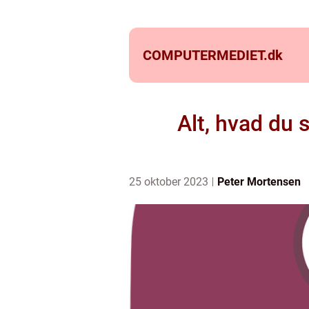
COMPUTERMEDIET.
dk
Alt, hvad du 
25 oktober 2023
Peter Mortensen