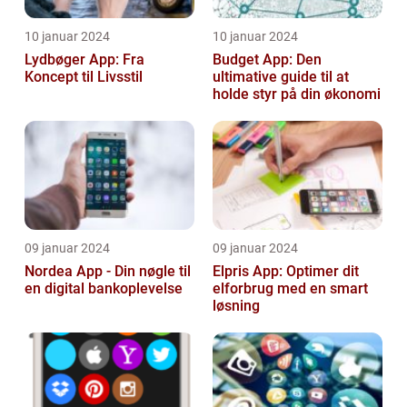
10 januar 2024
10 januar 2024
Lydbøger App: Fra
Budget App: Den
Koncept til Livsstil
ultimative guide til at
holde styr på din økonomi
09 januar 2024
09 januar 2024
Nordea App - Din nøgle til
Elpris App: Optimer dit
en digital bankoplevelse
elforbrug med en smart
løsning