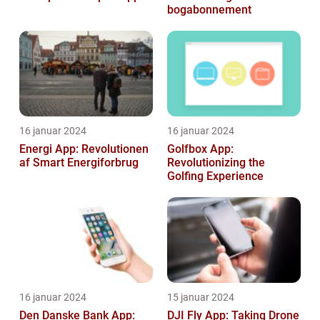
bogabonnement
16 januar 2024
16 januar 2024
Energi App: Revolutionen
Golfbox App:
af Smart Energiforbrug
Revolutionizing the
Golfing Experience
16 januar 2024
15 januar 2024
Den Danske Bank App:
DJI Fly App: Taking Drone