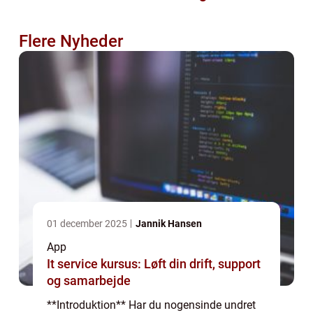
Flere Nyheder
01 december 2025
Jannik Hansen
App
It service kursus: Løft din drift, support
og samarbejde
**Introduktion** Har du nogensinde undret