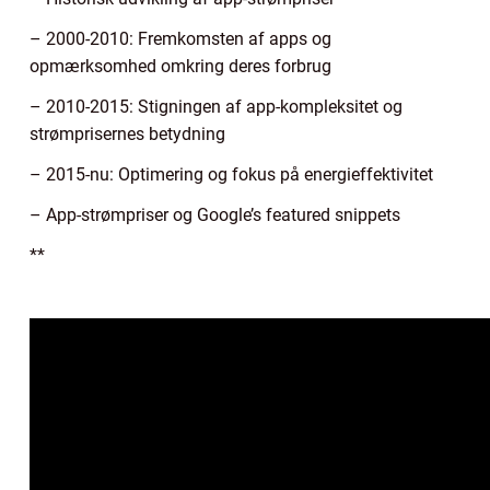
– 2000-2010: Fremkomsten af apps og
opmærksomhed omkring deres forbrug
– 2010-2015: Stigningen af app-kompleksitet og
strømprisernes betydning
– 2015-nu: Optimering og fokus på energieffektivitet
– App-strømpriser og Google’s featured snippets
**