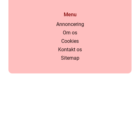
Menu
Annoncering
Om os
Cookies
Kontakt os
Sitemap