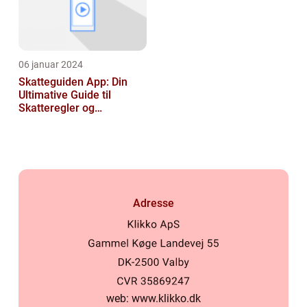
06 januar 2024
Skatteguiden App: Din
Ultimative Guide til
Skatteregler og
Skatteoptimering
Adresse
web:
www.klikko.dk