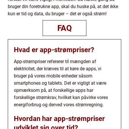
bruger din foretrukne app, skal du huske på, at det ikke
kun er tid og data, du bruger – det er også strøm!
FAQ
Hvad er app-strømpriser?
App-strømpriser refererer til mængden af
elektricitet, der kræves til at køre de apps, vi
bruger på vores mobile enheder såsom
smartphones og tablets. Det er vigtigt at være
opmærksom på, at forskellige apps har
forskellige strømkrav, hvilket kan påvirke vores
energiforbrug og derved vores strømregning.
Hvordan har app-strømpriser
udviklet sig over tid?