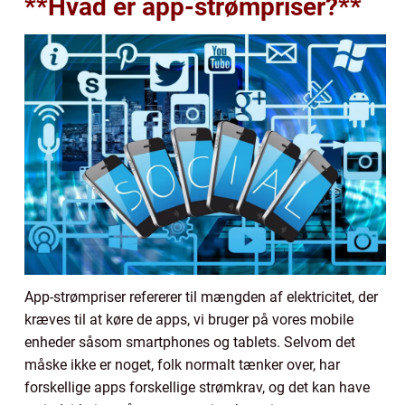
**Hvad er app-strømpriser?**
App-strømpriser refererer til mængden af elektricitet, der
kræves til at køre de apps, vi bruger på vores mobile
enheder såsom smartphones og tablets. Selvom det
måske ikke er noget, folk normalt tænker over, har
forskellige apps forskellige strømkrav, og det kan have