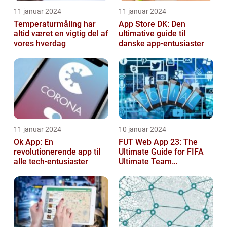
11 januar 2024
11 januar 2024
Temperaturmåling har
App Store DK: Den
altid været en vigtig del af
ultimative guide til
vores hverdag
danske app-entusiaster
11 januar 2024
10 januar 2024
Ok App: En
FUT Web App 23: The
revolutionerende app til
Ultimate Guide for FIFA
alle tech-entusiaster
Ultimate Team
Enthusiasts