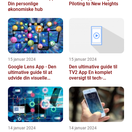
Din personlige
Piloting to New Heights
økonomiske hub
15 januar 2024
15 januar 2024
Google Lens App - Den
Den ultimative guide til
ultimative guide til at
TV2 App En komplet
udvide din visuelle
oversigt til tech-
søgning
entusiaster
14 januar 2024
14 januar 2024