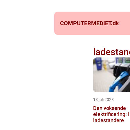
COMPUTERMEDIET.
dk
ladestan
13 juli 2023
Den voksende
elektrificering: 
ladestandere