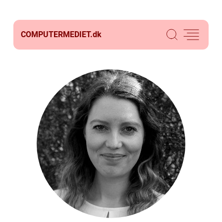
COMPUTERMEDIET.
dk