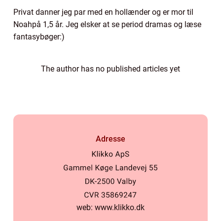
Privat danner jeg par med en hollænder og er mor til
Noahpå 1,5 år. Jeg elsker at se period dramas og læse
fantasybøger:)
The author has no published articles yet
Adresse
web:
www.klikko.dk